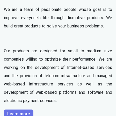
We are a team of passionate people whose goal is to
improve everyone's life through disruptive products. We
build great products to solve your business problems.
Our products are designed for small to medium size
companies willing to optimize their performance. We are
working on the development of Internet-based services
and the provision of telecom infrastructure and managed
web-based infrastructure services as well as the
development of web-based platforms and software and
electronic payment services.
Learn more