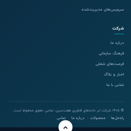
سرویس‌های مدیریت‌شده
شرکت
درباره ما
فرهنگ سازمانی
فرصت‌های شغلی
اخبار و بلاگ
تماس با ما
© ۱۴۰۵ شرکت ابر داده‌های فناوری هفت‌سین، تمامی حقوق محفوظ است.
راه‌حل‌ها
·
محصولات
·
درباره ما
·
تماس