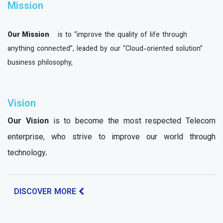
Mission
Our Mission
is to “improve the quality of life through
anything connected”, leaded by our “Cloud-oriented solution”
business philosophy,
Vision
Our Vision
is to become the most respected Telecom
enterprise, who strive to improve our world through
technology.
DISCOVER MORE