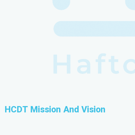
HCDT Mission And Vision