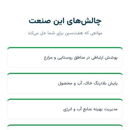
چالش‌های این صنعت
موانعی که هفت‌سین برای شما حل می‌کند
پوشش ارتباطی در مناطق روستایی و مزارع
پایش بلادرنگ خاک، آب و محصول
مدیریت بهینه منابع آب و انرژی