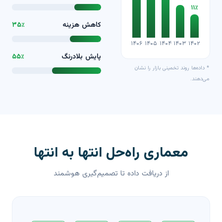
۱۱٪
کاهش هزینه
۳۵٪
۱۴۰۶
۱۴۰۵
۱۴۰۴
۱۴۰۳
۱۴۰۲
پایش بلادرنگ
۵۵٪
* داده‌ها روند تخمینی بازار را نشان
می‌دهند.
معماری راه‌حل انتها به انتها
از دریافت داده تا تصمیم‌گیری هوشمند