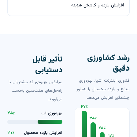
افزایش بازده و کاهش هزینه
رشد کشاورزی
تأثیر قابل
دقیق
دستیابی
فناوری اینترنت اشیا، بهره‌وری
میانگین بهبودی که مشتریان با
منابع و بازده محصول را به‌طور
راه‌حل‌های هفت‌سین به‌دست
چشمگیر افزایش می‌دهد.
می‌آورند.
۴۷٪
بهره‌وری آب
۴۵٪
۳۵٪
۲۵٪
افزایش بازده محصول
۳۰٪
۱۷٪