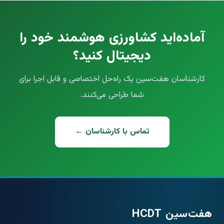
آماده‌اید کشاورزی هوشمند خود را
دیجیتال کنید؟
کارشناسان هفت‌سین یک راه‌حل اختصاصی و قابل اجرا برای
شما طراحی می‌کنند.
تماس با کارشناسان ←
هفت‌سین HCDT