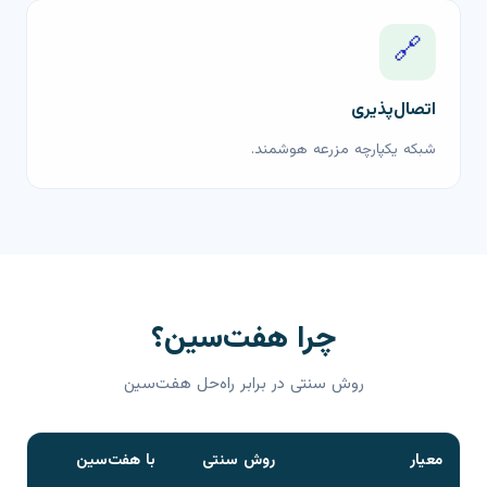
🔗
اتصال‌پذیری
شبکه یکپارچه مزرعه هوشمند.
چرا هفت‌سین؟
روش سنتی در برابر راه‌حل هفت‌سین
معیار
روش سنتی
با هفت‌سین