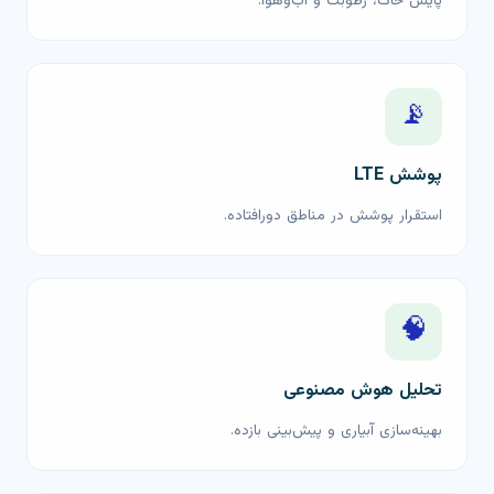
پایش خاک، رطوبت و آب‌وهوا.
📡
پوشش LTE
استقرار پوشش در مناطق دورافتاده.
🧠
تحلیل هوش مصنوعی
بهینه‌سازی آبیاری و پیش‌بینی بازده.