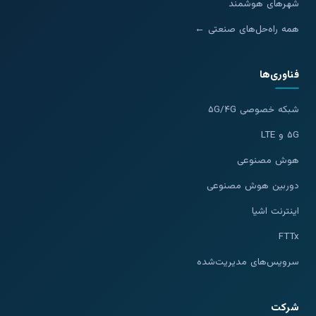
شهرهای هوشمند
همه راه‌حل‌های صنعتی ←
فناوری‌ها
شبکه خصوصی ۵G/۴G
۵G و LTE
هوش مصنوعی
دوربین هوش مصنوعی
اینترنت اشیا
FTTx
سرویس‌های مدیریت‌شده
شرکت