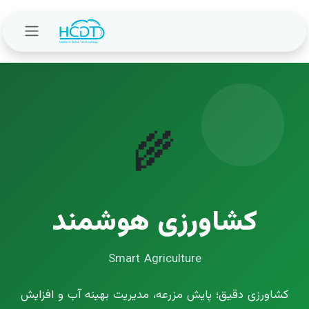
Skip to Content
🌾
کشاورزی هوشمند
Smart Agriculture
کشاورزی دقیق؛ پایش مزرعه، مدیریت بهینه آب و افزایش