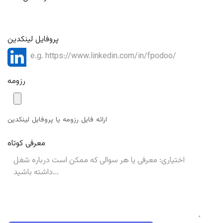
پروفایل لینکدین
رزومه
ارائه فایل رزومه یا پروفایل لینکدین
معرفی کوتاه