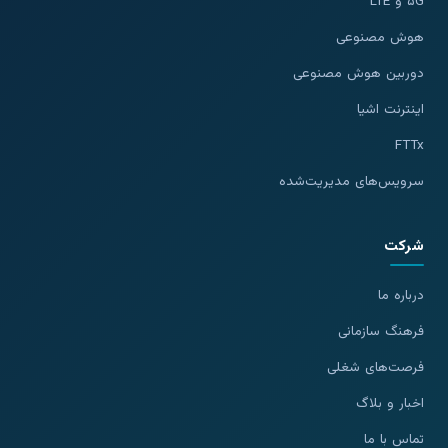
۵G و LTE
هوش مصنوعی
دوربین هوش مصنوعی
اینترنت اشیا
FTTx
سرویس‌های مدیریت‌شده
شرکت
درباره ما
فرهنگ سازمانی
فرصت‌های شغلی
اخبار و بلاگ
تماس با ما