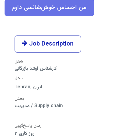
من احساس خوش‌شانسی دارم
Job Description
شغل
کارشناس ارشد بازرگانی
محل
ایران
,
Tehran
بخش
مدیریت / Supply chain
زمان پاسخ‌گویی
۲ روز کاری