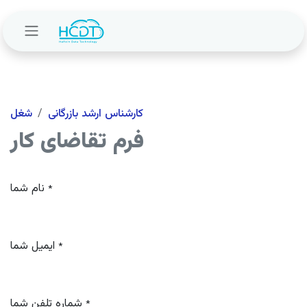
Skip to Content
کارشناس ارشد بازرگانی
شغل
فرم تقاضای کار
نام شما
*
ایمیل شما
*
شماره تلفن شما
*