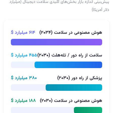
پیش‌بینی اندازه بازار بخش‌های کلیدی سلامت دیجیتال (میلیارد
دلار آمریکا)
هوش مصنوعی در سلامت (۲۰۳۴)
۶۱۴ میلیارد $
سلامت از راه دور / تله‌هلث (۲۰۳۰)
۴۵۵ میلیارد $
پزشکی از راه دور (۲۰۳۰)
۳۸۰ میلیارد $
هوش مصنوعی در سلامت (۲۰۳۰)
۱۸۸ میلیارد $