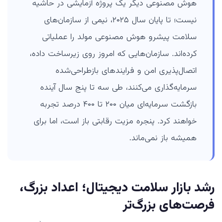
هوش مصنوعی دیگر یک پروژه آزمایشی در حاشیه
نیست؛ تا پایان سال ۲۰۲۵، نیمی از سازمان‌های
سلامت پیشرو هوش مصنوعی مولد را عملیاتی
کرده‌اند. سازمان‌هایی که امروز روی زیرساخت داده،
اتصال‌پذیری امن و فرایندهای بازطراحی‌شده
سرمایه‌گذاری می‌کنند، طی سه تا پنج سال آینده
بازگشت سرمایه‌ای میان ۲۰۰ تا ۴۰۰ درصد تجربه
خواهند کرد. پنجره مزیت رقابتی باز است، اما برای
همیشه باز نمی‌ماند.
رشد بازار سلامت دیجیتال؛ اعداد بزرگ،
فرصت‌های بزرگ‌تر