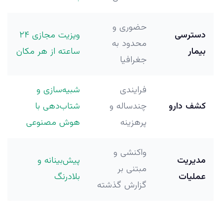
حضوری و
دسترسی
ویزیت مجازی ۲۴
محدود به
بیمار
ساعته از هر مکان
جغرافیا
فرایندی
شبیه‌سازی و
کشف دارو
چندساله و
شتاب‌دهی با
پرهزینه
هوش مصنوعی
واکنشی و
مدیریت
پیش‌بینانه و
مبتنی بر
عملیات
بلادرنگ
گزارش گذشته