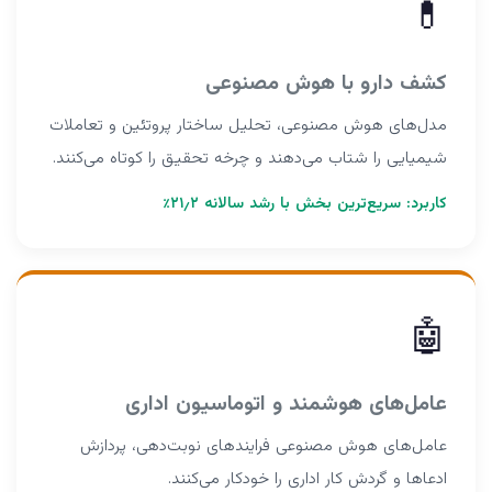
💊
کشف دارو با هوش مصنوعی
مدل‌های هوش مصنوعی، تحلیل ساختار پروتئین و تعاملات
شیمیایی را شتاب می‌دهند و چرخه تحقیق را کوتاه می‌کنند.
کاربرد: سریع‌ترین بخش با رشد سالانه ۲۱٫۲٪
🤖
عامل‌های هوشمند و اتوماسیون اداری
عامل‌های هوش مصنوعی فرایندهای نوبت‌دهی، پردازش
ادعاها و گردش کار اداری را خودکار می‌کنند.