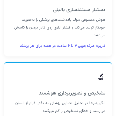
دستیار مستندسازی بالینی
هوش مصنوعی مولد یادداشت‌های پزشکی را به‌صورت
خودکار تولید می‌کند و فشار اداری روی کادر درمان را کاهش
می‌دهد.
کاربرد: صرفه‌جویی ۴ تا ۶ ساعت در هفته برای هر پزشک
🔬
تشخیص و تصویربرداری هوشمند
الگوریتم‌ها در تحلیل تصاویر پزشکی به دقتی فراتر از انسان
می‌رسند و خطای تشخیص را کم می‌کنند.