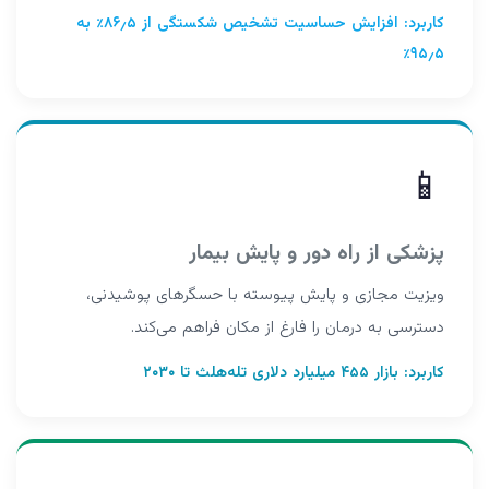
کاربرد: افزایش حساسیت تشخیص شکستگی از ۸۶٫۵٪ به
۹۵٫۵٪
📱
پزشکی از راه دور و پایش بیمار
ویزیت مجازی و پایش پیوسته با حسگرهای پوشیدنی،
دسترسی به درمان را فارغ از مکان فراهم می‌کند.
کاربرد: بازار ۴۵۵ میلیارد دلاری تله‌هلث تا ۲۰۳۰