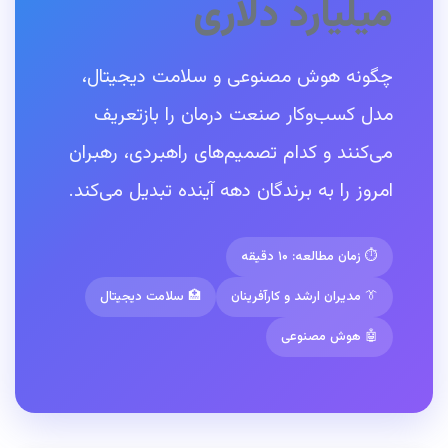
میلیارد دلاری
چگونه هوش مصنوعی و سلامت دیجیتال،
مدل کسب‌وکار صنعت درمان را بازتعریف
می‌کنند و کدام تصمیم‌های راهبردی، رهبران
امروز را به برندگان دهه آینده تبدیل می‌کند.
⏱️ زمان مطالعه: ۱۰ دقیقه
👔 مدیران ارشد و کارآفرینان
🏥 سلامت دیجیتال
🤖 هوش مصنوعی