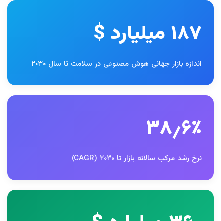
۱۸۷ میلیارد $
اندازه بازار جهانی هوش مصنوعی در سلامت تا سال ۲۰۳۰
۳۸٫۶٪
نرخ رشد مرکب سالانه بازار تا ۲۰۳۰ (CAGR)