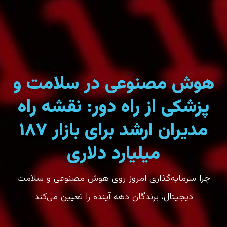
هوش مصنوعی در سلامت و
پزشکی از راه دور: نقشه راه
مدیران ارشد برای بازار ۱۸۷
میلیارد دلاری
چرا سرمایه‌گذاری امروز روی هوش مصنوعی و سلامت
دیجیتال، برندگان دهه آینده را تعیین می‌کند