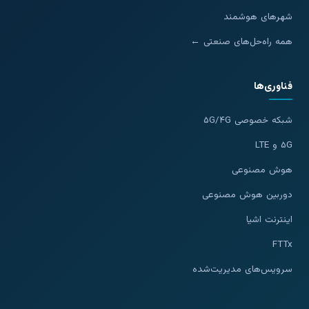
شهرهای هوشمند
همه راه‌حل‌های صنعتی ←
فناوری‌ها
شبکه خصوصی ۵G/۴G
۵G و LTE
هوش مصنوعی
دوربین هوش مصنوعی
اینترنت اشیا
FTTx
سرویس‌های مدیریت‌شده